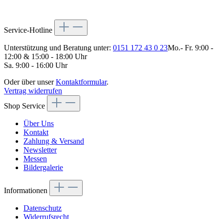
Service-Hotline
Unterstützung und Beratung unter:
0151 172 43 0 23
Mo.- Fr. 9:00 -
12:00 & 15:00 - 18:00 Uhr
Sa. 9:00 - 16:00 Uhr
Oder über unser
Kontaktformular
.
Vertrag widerrufen
Shop Service
Über Uns
Kontakt
Zahlung & Versand
Newsletter
Messen
Bildergalerie
Informationen
Datenschutz
Widerrufsrecht