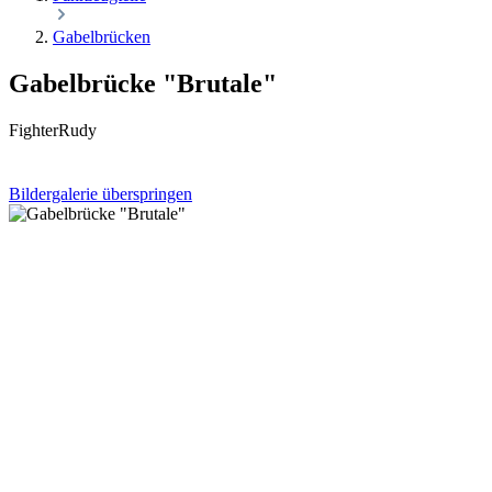
Gabelbrücken
Gabelbrücke "Brutale"
FighterRudy
Bildergalerie überspringen