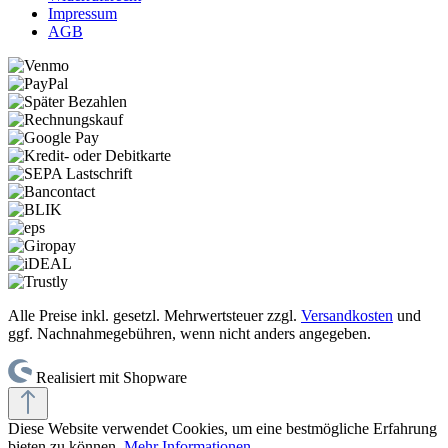
Impressum
AGB
Alle Preise inkl. gesetzl. Mehrwertsteuer zzgl.
Versandkosten
und
ggf. Nachnahmegebühren, wenn nicht anders angegeben.
Realisiert mit Shopware
Diese Website verwendet Cookies, um eine bestmögliche Erfahrung
bieten zu können.
Mehr Informationen ...