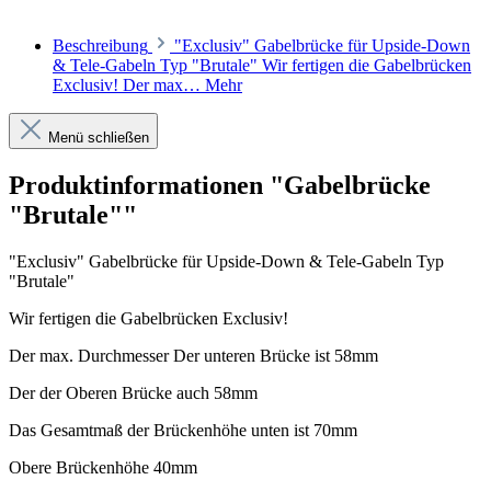
Beschreibung
"Exclusiv" Gabelbrücke für Upside-Down
& Tele-Gabeln Typ "Brutale" Wir fertigen die Gabelbrücken
Exclusiv! Der max…
Mehr
Menü schließen
Produktinformationen "Gabelbrücke
"Brutale""
"Exclusiv" Gabelbrücke für Upside-Down & Tele-Gabeln Typ
"Brutale"
Wir fertigen die Gabelbrücken Exclusiv!
Der max. Durchmesser Der unteren Brücke ist 58mm
Der der Oberen Brücke auch 58mm
Das Gesamtmaß der Brückenhöhe unten ist 70mm
Obere Brückenhöhe 40mm