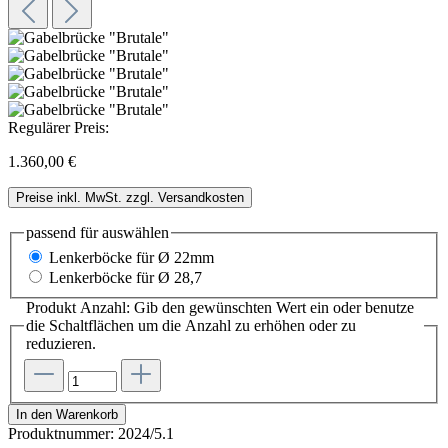
Regulärer Preis:
1.360,00 €
Preise inkl. MwSt. zzgl. Versandkosten
passend für
auswählen
Lenkerböcke für Ø 22mm
Lenkerböcke für Ø 28,7
Produkt Anzahl: Gib den gewünschten Wert ein oder benutze
die Schaltflächen um die Anzahl zu erhöhen oder zu
reduzieren.
In den Warenkorb
Produktnummer:
2024/5.1