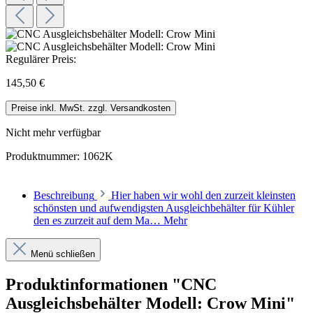
Regulärer Preis:
145,50 €
Preise inkl. MwSt. zzgl. Versandkosten
Nicht mehr verfügbar
Produktnummer:
1062K
Beschreibung
Hier haben wir wohl den zurzeit kleinsten
schönsten und aufwendigsten Ausgleichbehälter für Kühler
den es zurzeit auf dem Ma…
Mehr
Menü schließen
Produktinformationen "CNC
Ausgleichsbehälter Modell: Crow Mini"