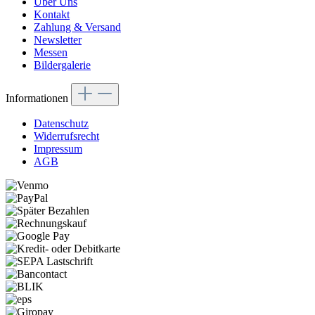
Über Uns
Kontakt
Zahlung & Versand
Newsletter
Messen
Bildergalerie
Informationen
Datenschutz
Widerrufsrecht
Impressum
AGB