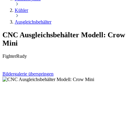
Kühler
Ausgleichsbehälter
CNC Ausgleichsbehälter Modell: Crow
Mini
FighterRudy
Bildergalerie überspringen