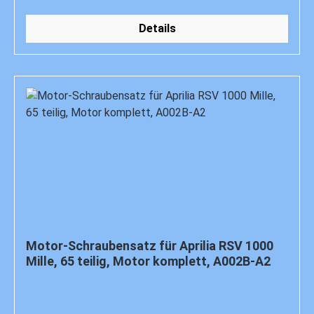
Details
Motor-Schraubensatz für Aprilia RSV 1000
Mille, 65 teilig, Motor komplett, A002B-A2