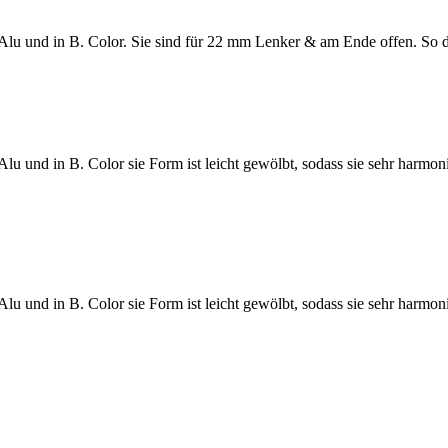
 Alu und in B. Color. Sie sind für 22 mm Lenker & am Ende offen. So d
Alu und in B. Color sie Form ist leicht gewölbt, sodass sie sehr harm
Alu und in B. Color sie Form ist leicht gewölbt, sodass sie sehr harmon