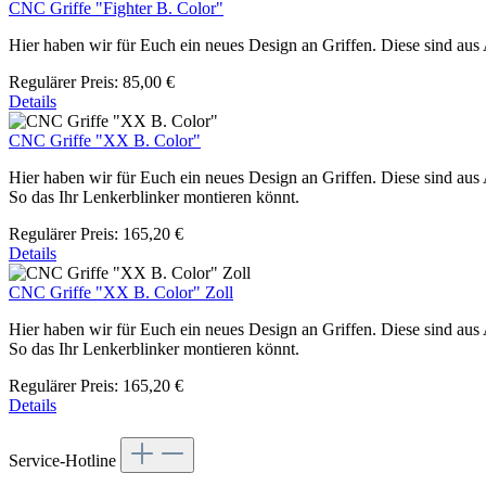
CNC Griffe "Fighter B. Color"
Hier haben wir für Euch ein neues Design an Griffen. Diese sind aus
Regulärer Preis:
85,00 €
Details
CNC Griffe "XX B. Color"
Hier haben wir für Euch ein neues Design an Griffen. Diese sind aus 
So das Ihr Lenkerblinker montieren könnt.
Regulärer Preis:
165,20 €
Details
CNC Griffe "XX B. Color" Zoll
Hier haben wir für Euch ein neues Design an Griffen. Diese sind aus 
So das Ihr Lenkerblinker montieren könnt.
Regulärer Preis:
165,20 €
Details
Service-Hotline