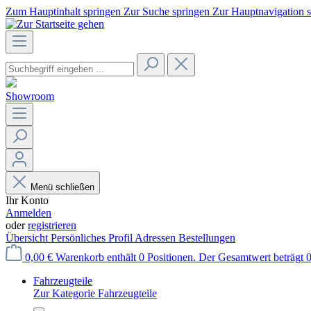
Zum Hauptinhalt springen
Zur Suche springen
Zur Hauptnavigation 
Showroom
Menü schließen
Ihr Konto
Anmelden
oder
registrieren
Übersicht
Persönliches Profil
Adressen
Bestellungen
0,00 €
Warenkorb enthält 0 Positionen. Der Gesamtwert beträgt 0
Fahrzeugteile
Zur Kategorie Fahrzeugteile