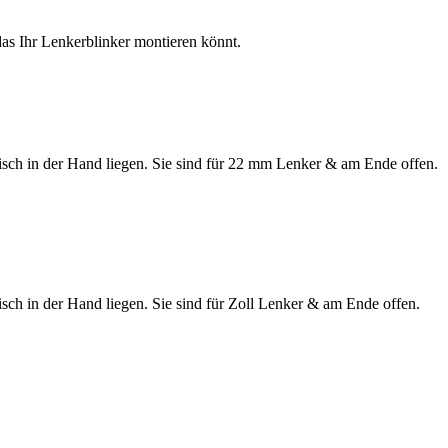
as Ihr Lenkerblinker montieren könnt.
onisch in der Hand liegen. Sie sind für 22 mm Lenker & am Ende offen.
isch in der Hand liegen. Sie sind für Zoll Lenker & am Ende offen.