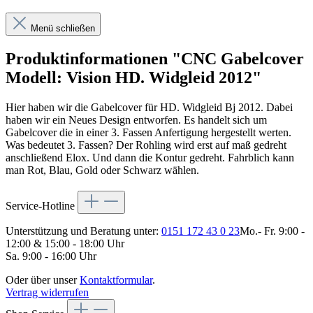
Menü schließen
Produktinformationen "CNC Gabelcover
Modell: Vision HD. Widgleid 2012"
Hier haben wir die Gabelcover für HD. Widgleid Bj 2012. Dabei
haben wir ein Neues Design entworfen. Es handelt sich um
Gabelcover die in einer 3. Fassen Anfertigung hergestellt werten.
Was bedeutet 3. Fassen? Der Rohling wird erst auf maß gedreht
anschließend Elox. Und dann die Kontur gedreht. Fahrblich kann
man Rot, Blau, Gold oder Schwarz wählen.
Service-Hotline
Unterstützung und Beratung unter:
0151 172 43 0 23
Mo.- Fr. 9:00 -
12:00 & 15:00 - 18:00 Uhr
Sa. 9:00 - 16:00 Uhr
Oder über unser
Kontaktformular
.
Vertrag widerrufen