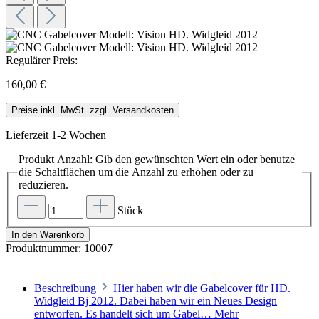
Regulärer Preis:
160,00 €
Preise inkl. MwSt. zzgl. Versandkosten
Lieferzeit 1-2 Wochen
Produkt Anzahl: Gib den gewünschten Wert ein oder benutze
die Schaltflächen um die Anzahl zu erhöhen oder zu
reduzieren.
Stück
In den Warenkorb
Produktnummer:
10007
Beschreibung
Hier haben wir die Gabelcover für HD.
Widgleid Bj 2012. Dabei haben wir ein Neues Design
entworfen. Es handelt sich um Gabel…
Mehr