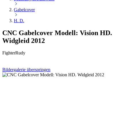
Gabelcover
H. D.
CNC Gabelcover Modell: Vision HD.
Widgleid 2012
FighterRudy
Bildergalerie überspringen