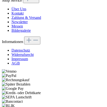
Shop Service
Über Uns
Kontakt
Zahlung & Versand
Newsletter
Messen
Bildergalerie
Informationen
Datenschutz
Widerrufsrecht
Impressum
AGB