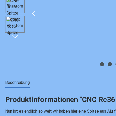
Beschreibung
Produktinformationen "CNC Rc36 
Nun ist es endlich so weit wir haben hier eine Spitze aus Al