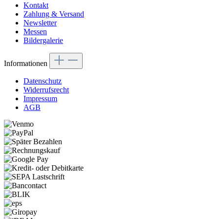
Kontakt
Zahlung & Versand
Newsletter
Messen
Bildergalerie
Informationen
Datenschutz
Widerrufsrecht
Impressum
AGB