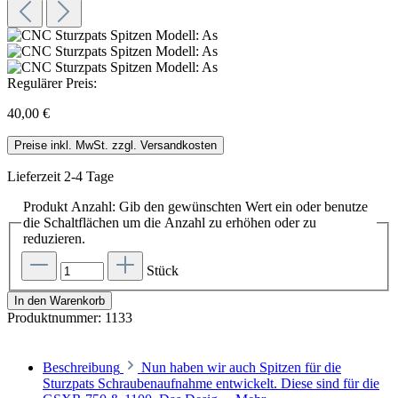
Regulärer Preis:
40,00 €
Preise inkl. MwSt. zzgl. Versandkosten
Lieferzeit 2-4 Tage
Produkt Anzahl: Gib den gewünschten Wert ein oder benutze
die Schaltflächen um die Anzahl zu erhöhen oder zu
reduzieren.
Stück
In den Warenkorb
Produktnummer:
1133
Beschreibung
Nun haben wir auch Spitzen für die
Sturzpats Schraubenaufnahme entwickelt. Diese sind für die