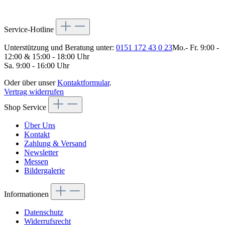
Service-Hotline
Unterstützung und Beratung unter:
0151 172 43 0 23
Mo.- Fr. 9:00 -
12:00 & 15:00 - 18:00 Uhr
Sa. 9:00 - 16:00 Uhr
Oder über unser
Kontaktformular
.
Vertrag widerrufen
Shop Service
Über Uns
Kontakt
Zahlung & Versand
Newsletter
Messen
Bildergalerie
Informationen
Datenschutz
Widerrufsrecht