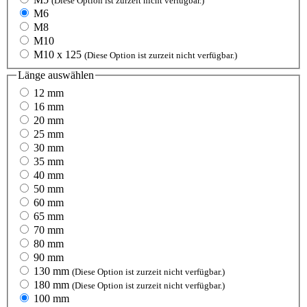
(Diese Option ist zurzeit nicht verfügbar.)
M6
M8
M10
M10 x 125
(Diese Option ist zurzeit nicht verfügbar.)
Länge
auswählen
12 mm
16 mm
20 mm
25 mm
30 mm
35 mm
40 mm
50 mm
60 mm
65 mm
70 mm
80 mm
90 mm
130 mm
(Diese Option ist zurzeit nicht verfügbar.)
180 mm
(Diese Option ist zurzeit nicht verfügbar.)
100 mm