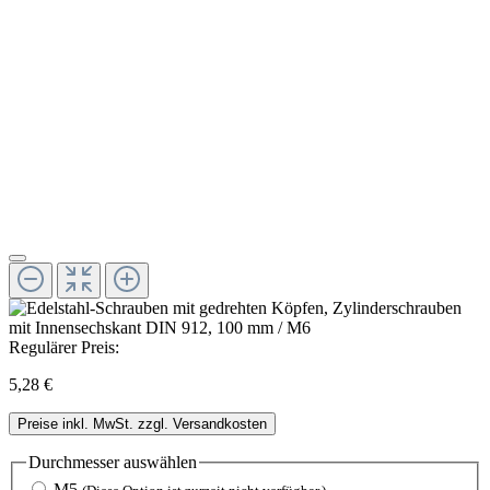
Regulärer Preis:
5,28 €
Preise inkl. MwSt. zzgl. Versandkosten
Durchmesser
auswählen
M5