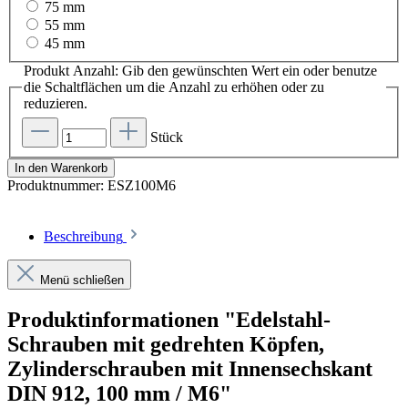
75 mm
55 mm
45 mm
Produkt Anzahl: Gib den gewünschten Wert ein oder benutze
die Schaltflächen um die Anzahl zu erhöhen oder zu
reduzieren.
Stück
In den Warenkorb
Produktnummer:
ESZ100M6
Beschreibung
Menü schließen
Produktinformationen "Edelstahl-
Schrauben mit gedrehten Köpfen,
Zylinderschrauben mit Innensechskant
DIN 912, 100 mm / M6"