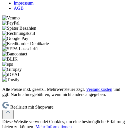
Impressum
AGB
Alle Preise inkl. gesetzl. Mehrwertsteuer zzgl.
Versandkosten
und
ggf. Nachnahmegebühren, wenn nicht anders angegeben.
Realisiert mit Shopware
Diese Website verwendet Cookies, um eine bestmögliche Erfahrung
bieten zu können.
Mehr Informationen ...