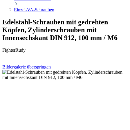
Einzel-VA-Schrauben
Edelstahl-Schrauben mit gedrehten
Köpfen, Zylinderschrauben mit
Innensechskant DIN 912, 100 mm / M6
FighterRudy
Bildergalerie überspringen