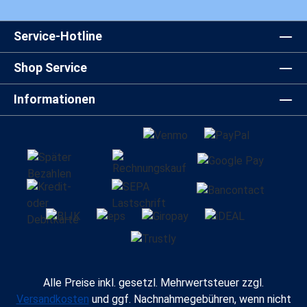
Service-Hotline
Shop Service
Informationen
Alle Preise inkl. gesetzl. Mehrwertsteuer zzgl.
Versandkosten
und ggf. Nachnahmegebühren, wenn nicht