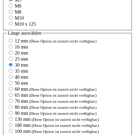
M6
M8
M10
M10 x 125
Länge
auswählen
12 mm
(Diese Option ist zurzeit nicht verfügbar.)
16 mm
20 mm
25 mm
30 mm
35 mm
40 mm
50 mm
60 mm
(Diese Option ist zurzeit nicht verfügbar.)
65 mm
(Diese Option ist zurzeit nicht verfügbar.)
70 mm
(Diese Option ist zurzeit nicht verfügbar.)
80 mm
(Diese Option ist zurzeit nicht verfügbar.)
90 mm
(Diese Option ist zurzeit nicht verfügbar.)
130 mm
(Diese Option ist zurzeit nicht verfügbar.)
180 mm
(Diese Option ist zurzeit nicht verfügbar.)
100 mm
(Diese Option ist zurzeit nicht verfügbar.)