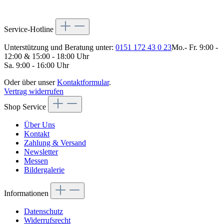
Service-Hotline
Unterstützung und Beratung unter:
0151 172 43 0 23
Mo.- Fr. 9:00 -
12:00 & 15:00 - 18:00 Uhr
Sa. 9:00 - 16:00 Uhr
Oder über unser
Kontaktformular
.
Vertrag widerrufen
Shop Service
Über Uns
Kontakt
Zahlung & Versand
Newsletter
Messen
Bildergalerie
Informationen
Datenschutz
Widerrufsrecht