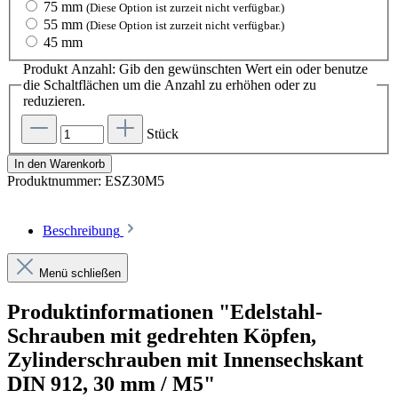
75 mm
(Diese Option ist zurzeit nicht verfügbar.)
55 mm
(Diese Option ist zurzeit nicht verfügbar.)
45 mm
Produkt Anzahl: Gib den gewünschten Wert ein oder benutze
die Schaltflächen um die Anzahl zu erhöhen oder zu
reduzieren.
Stück
In den Warenkorb
Produktnummer:
ESZ30M5
Beschreibung
Menü schließen
Produktinformationen "Edelstahl-
Schrauben mit gedrehten Köpfen,
Zylinderschrauben mit Innensechskant
DIN 912, 30 mm / M5"