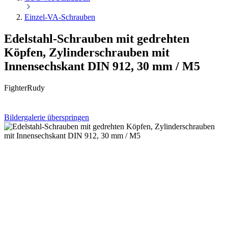
Einzel-VA-Schrauben
Edelstahl-Schrauben mit gedrehten
Köpfen, Zylinderschrauben mit
Innensechskant DIN 912, 30 mm / M5
FighterRudy
Bildergalerie überspringen