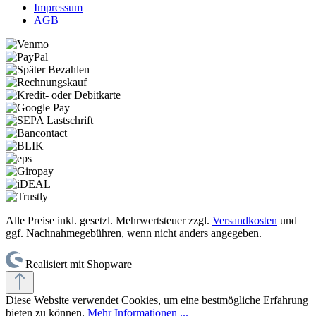
Impressum
AGB
Alle Preise inkl. gesetzl. Mehrwertsteuer zzgl.
Versandkosten
und
ggf. Nachnahmegebühren, wenn nicht anders angegeben.
Realisiert mit Shopware
Diese Website verwendet Cookies, um eine bestmögliche Erfahrung
bieten zu können.
Mehr Informationen ...