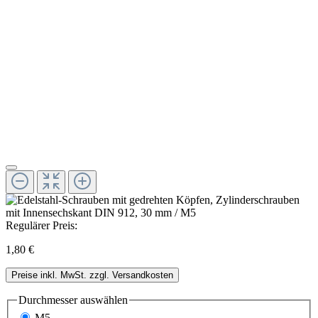
Regulärer Preis:
1,80 €
Preise inkl. MwSt. zzgl. Versandkosten
Durchmesser
auswählen
M5