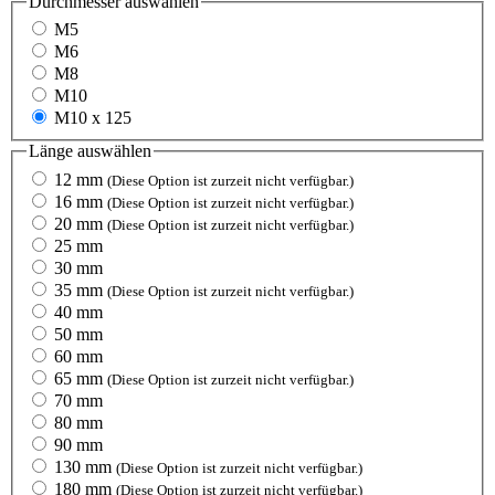
Durchmesser
auswählen
M5
M6
M8
M10
M10 x 125
Länge
auswählen
12 mm
(Diese Option ist zurzeit nicht verfügbar.)
16 mm
(Diese Option ist zurzeit nicht verfügbar.)
20 mm
(Diese Option ist zurzeit nicht verfügbar.)
25 mm
30 mm
35 mm
(Diese Option ist zurzeit nicht verfügbar.)
40 mm
50 mm
60 mm
65 mm
(Diese Option ist zurzeit nicht verfügbar.)
70 mm
80 mm
90 mm
130 mm
(Diese Option ist zurzeit nicht verfügbar.)
180 mm
(Diese Option ist zurzeit nicht verfügbar.)