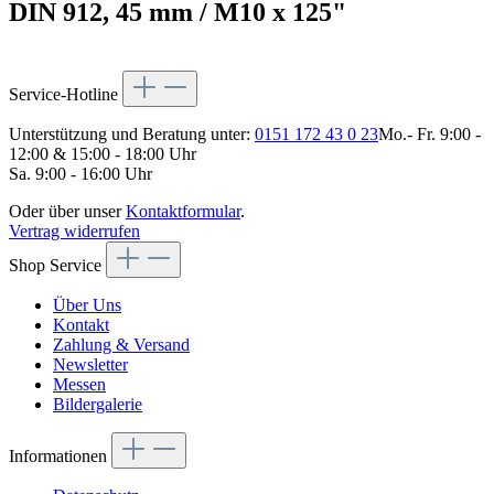
DIN 912, 45 mm / M10 x 125"
Service-Hotline
Unterstützung und Beratung unter:
0151 172 43 0 23
Mo.- Fr. 9:00 -
12:00 & 15:00 - 18:00 Uhr
Sa. 9:00 - 16:00 Uhr
Oder über unser
Kontaktformular
.
Vertrag widerrufen
Shop Service
Über Uns
Kontakt
Zahlung & Versand
Newsletter
Messen
Bildergalerie
Informationen