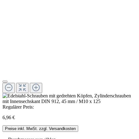
Regulärer Preis:
6,96 €
Preise inkl. MwSt. zzgl. Versandkosten