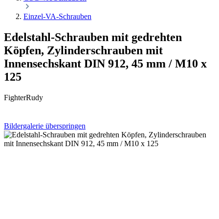
Einzel-VA-Schrauben
Edelstahl-Schrauben mit gedrehten
Köpfen, Zylinderschrauben mit
Innensechskant DIN 912, 45 mm / M10 x
125
FighterRudy
Bildergalerie überspringen