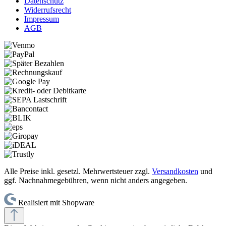
Datenschutz
Widerrufsrecht
Impressum
AGB
Alle Preise inkl. gesetzl. Mehrwertsteuer zzgl.
Versandkosten
und
ggf. Nachnahmegebühren, wenn nicht anders angegeben.
Realisiert mit Shopware