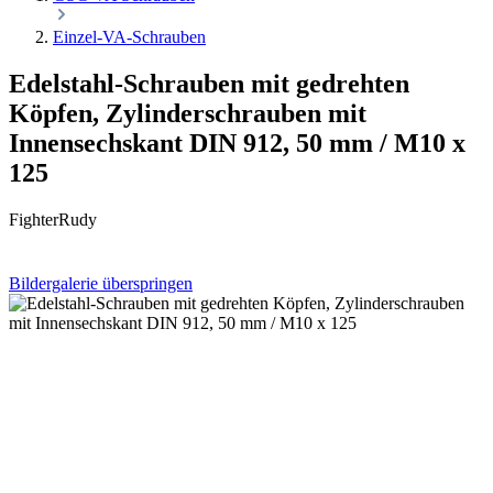
Einzel-VA-Schrauben
Edelstahl-Schrauben mit gedrehten
Köpfen, Zylinderschrauben mit
Innensechskant DIN 912, 50 mm / M10 x
125
FighterRudy
Bildergalerie überspringen