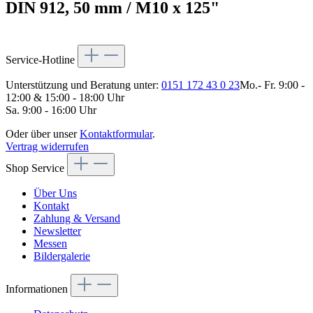
DIN 912, 50 mm / M10 x 125"
Service-Hotline
Unterstützung und Beratung unter:
0151 172 43 0 23
Mo.- Fr. 9:00 -
12:00 & 15:00 - 18:00 Uhr
Sa. 9:00 - 16:00 Uhr
Oder über unser
Kontaktformular
.
Vertrag widerrufen
Shop Service
Über Uns
Kontakt
Zahlung & Versand
Newsletter
Messen
Bildergalerie
Informationen