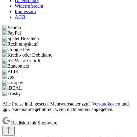
Datenschutz
Widerrufsrecht
Impressum
AGB
Alle Preise inkl. gesetzl. Mehrwertsteuer zzgl.
Versandkosten
und
ggf. Nachnahmegebühren, wenn nicht anders angegeben.
Realisiert mit Shopware