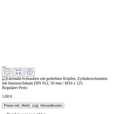
Regulärer Preis:
1,80 €
Preise inkl. MwSt. zzgl. Versandkosten