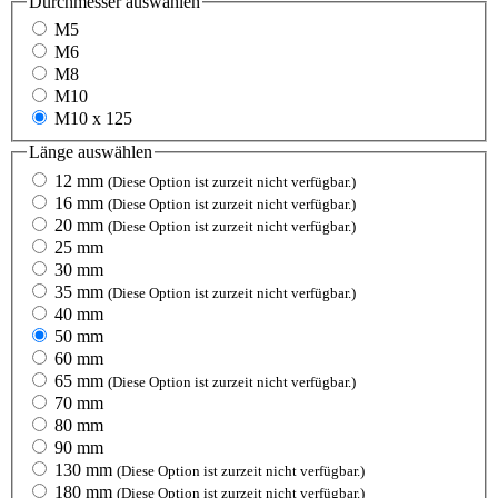
Durchmesser
auswählen
M5
M6
M8
M10
M10 x 125
Länge
auswählen
12 mm
(Diese Option ist zurzeit nicht verfügbar.)
16 mm
(Diese Option ist zurzeit nicht verfügbar.)
20 mm
(Diese Option ist zurzeit nicht verfügbar.)
25 mm
30 mm
35 mm
(Diese Option ist zurzeit nicht verfügbar.)
40 mm
50 mm
60 mm
65 mm
(Diese Option ist zurzeit nicht verfügbar.)
70 mm
80 mm
90 mm
130 mm
(Diese Option ist zurzeit nicht verfügbar.)
180 mm
(Diese Option ist zurzeit nicht verfügbar.)