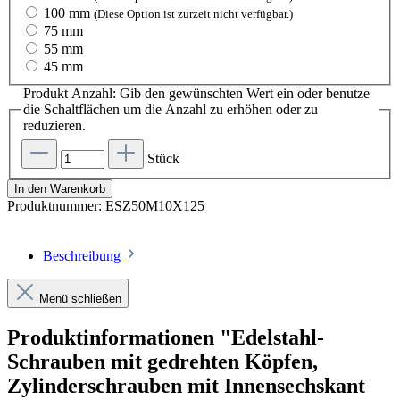
100 mm
(Diese Option ist zurzeit nicht verfügbar.)
75 mm
55 mm
45 mm
Produkt Anzahl: Gib den gewünschten Wert ein oder benutze
die Schaltflächen um die Anzahl zu erhöhen oder zu
reduzieren.
Stück
In den Warenkorb
Produktnummer:
ESZ50M10X125
Beschreibung
Menü schließen
Produktinformationen "Edelstahl-
Schrauben mit gedrehten Köpfen,
Zylinderschrauben mit Innensechskant