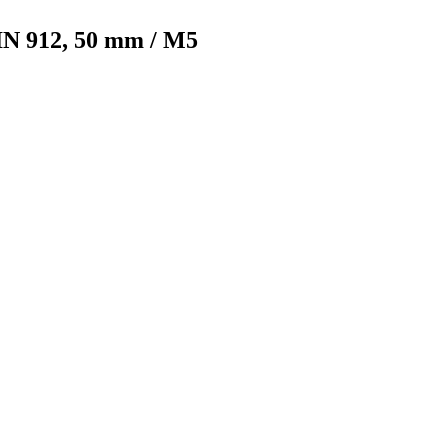
IN 912, 50 mm / M5