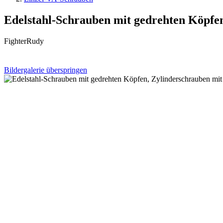
Edelstahl-Schrauben mit gedrehten Köpfe
FighterRudy
Bildergalerie überspringen