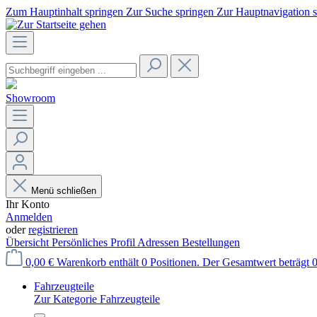
Zum Hauptinhalt springen
Zur Suche springen
Zur Hauptnavigation 
Showroom
Menü schließen
Ihr Konto
Anmelden
oder
registrieren
Übersicht
Persönliches Profil
Adressen
Bestellungen
0,00 €
Warenkorb enthält 0 Positionen. Der Gesamtwert beträgt 0
Fahrzeugteile
Zur Kategorie Fahrzeugteile