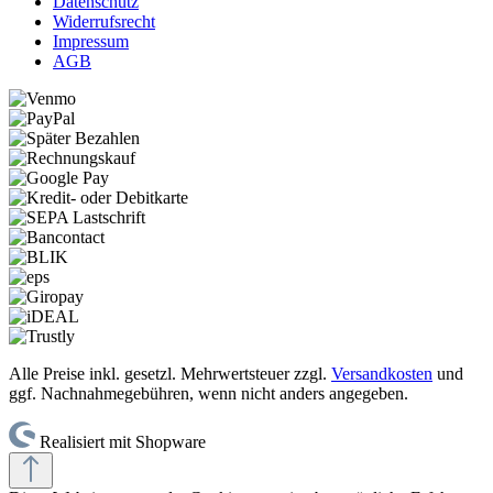
Datenschutz
Widerrufsrecht
Impressum
AGB
Alle Preise inkl. gesetzl. Mehrwertsteuer zzgl.
Versandkosten
und
ggf. Nachnahmegebühren, wenn nicht anders angegeben.
Realisiert mit Shopware