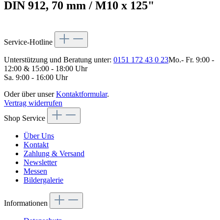
DIN 912, 70 mm / M10 x 125"
Service-Hotline
Unterstützung und Beratung unter:
0151 172 43 0 23
Mo.- Fr. 9:00 -
12:00 & 15:00 - 18:00 Uhr
Sa. 9:00 - 16:00 Uhr
Oder über unser
Kontaktformular
.
Vertrag widerrufen
Shop Service
Über Uns
Kontakt
Zahlung & Versand
Newsletter
Messen
Bildergalerie
Informationen