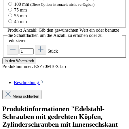
100 mm
(Diese Option ist zurzeit nicht verfügbar.)
75 mm
55 mm
45 mm
Produkt Anzahl: Gib den gewünschten Wert ein oder benutze
die Schaltflächen um die Anzahl zu erhöhen oder zu
reduzieren.
Stück
In den Warenkorb
Produktnummer:
ESZ70M10X125
Beschreibung
Menü schließen
Produktinformationen "Edelstahl-
Schrauben mit gedrehten Köpfen,
Zylinderschrauben mit Innensechskant