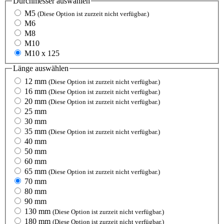
Durchmesser
auswählen
M5
(Diese Option ist zurzeit nicht verfügbar.)
M6
M8
M10
M10 x 125
Länge
auswählen
12 mm
(Diese Option ist zurzeit nicht verfügbar.)
16 mm
(Diese Option ist zurzeit nicht verfügbar.)
20 mm
(Diese Option ist zurzeit nicht verfügbar.)
25 mm
30 mm
35 mm
(Diese Option ist zurzeit nicht verfügbar.)
40 mm
50 mm
60 mm
65 mm
(Diese Option ist zurzeit nicht verfügbar.)
70 mm
80 mm
90 mm
130 mm
(Diese Option ist zurzeit nicht verfügbar.)
180 mm
(Diese Option ist zurzeit nicht verfügbar.)