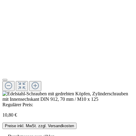
Regulärer Preis:
10,80 €
Preise inkl. MwSt. zzgl. Versandkosten