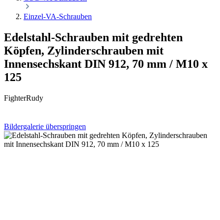
Einzel-VA-Schrauben
Edelstahl-Schrauben mit gedrehten
Köpfen, Zylinderschrauben mit
Innensechskant DIN 912, 70 mm / M10 x
125
FighterRudy
Bildergalerie überspringen