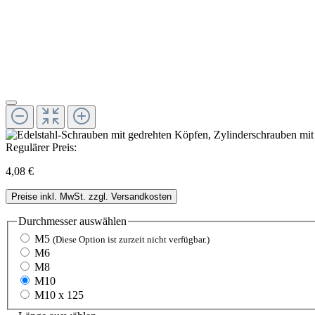
Regulärer Preis:
4,08 €
Preise inkl. MwSt. zzgl. Versandkosten
Durchmesser
auswählen
M5
(Diese Option ist zurzeit nicht verfügbar.)
M6
M8
M10
M10 x 125