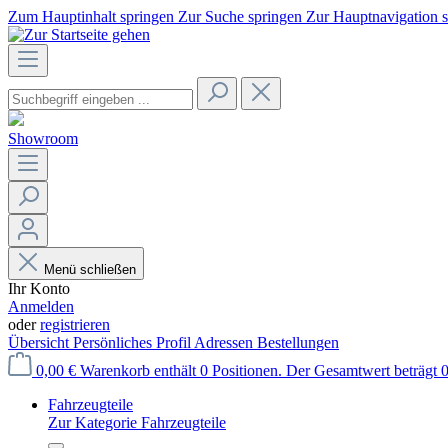
Zum Hauptinhalt springen
Zur Suche springen
Zur Hauptnavigation 
Showroom
Menü schließen
Ihr Konto
Anmelden
oder
registrieren
Übersicht
Persönliches Profil
Adressen
Bestellungen
0,00 €
Warenkorb enthält 0 Positionen. Der Gesamtwert beträgt 0
Fahrzeugteile
Zur Kategorie Fahrzeugteile