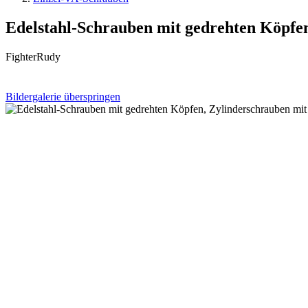
Edelstahl-Schrauben mit gedrehten Köpfe
FighterRudy
Bildergalerie überspringen