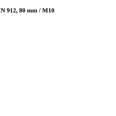
IN 912, 80 mm / M10