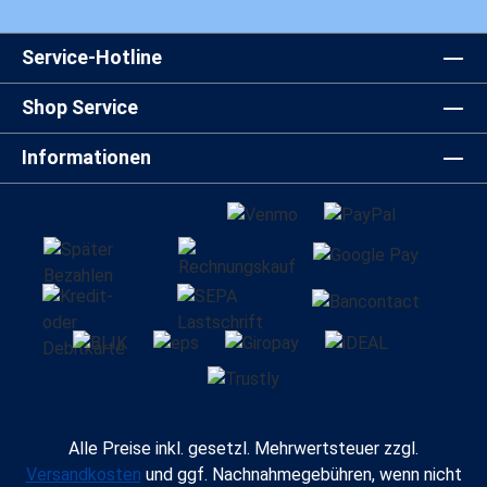
Service-Hotline
Shop Service
Informationen
Alle Preise inkl. gesetzl. Mehrwertsteuer zzgl.
Versandkosten
und ggf. Nachnahmegebühren, wenn nicht