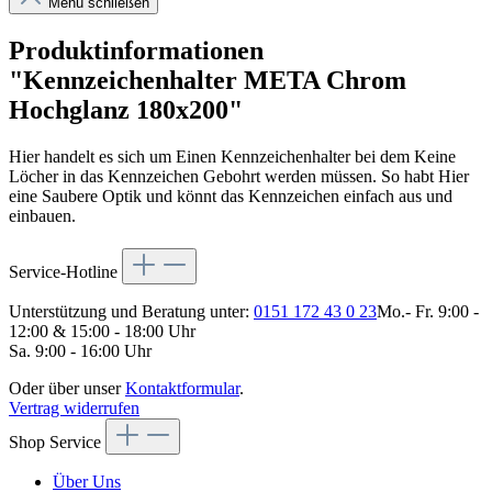
Menü schließen
Produktinformationen
"Kennzeichenhalter META Chrom
Hochglanz 180x200"
Hier handelt es sich um Einen Kennzeichenhalter bei dem Keine
Löcher in das Kennzeichen Gebohrt werden müssen. So habt Hier
eine Saubere Optik und könnt das Kennzeichen einfach aus und
einbauen.
Service-Hotline
Unterstützung und Beratung unter:
0151 172 43 0 23
Mo.- Fr. 9:00 -
12:00 & 15:00 - 18:00 Uhr
Sa. 9:00 - 16:00 Uhr
Oder über unser
Kontaktformular
.
Vertrag widerrufen
Shop Service
Über Uns