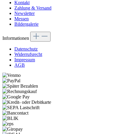
Kontakt
Zahlung & Versand
Newsletter
Messen
Bildergalerie
Informationen
Datenschutz
Widerrufsrecht
Impressum
AGB