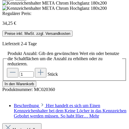
Regulärer Preis:
34,25 €
Preise inkl. MwSt. zzgl. Versandkosten
Lieferzeit 2-4 Tage
Produkt Anzahl: Gib den gewünschten Wert ein oder benutze
die Schaltflächen um die Anzahl zu erhöhen oder zu
reduzieren.
Stück
In den Warenkorb
Produktnummer:
MC020360
Beschreibung
Hier handelt es sich um Einen
Kennzeichenhalter bei dem Keine Löcher in das Kennzeichen
Gebohrt werden müssen. So habt Hier…
Mehr