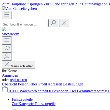
Zum Hauptinhalt springen
Zur Suche springen
Zur Hauptnavigation 
Showroom
Menü schließen
Ihr Konto
Anmelden
oder
registrieren
Übersicht
Persönliches Profil
Adressen
Bestellungen
0,00 €
Warenkorb enthält 0 Positionen. Der Gesamtwert beträgt 0
Fahrzeugteile
Zur Kategorie Fahrzeugteile