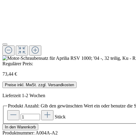
Regulärer Preis:
73,44 €
Preise inkl. MwSt. zzgl. Versandkosten
Lieferzeit 1-2 Wochen
Produkt Anzahl: Gib den gewünschten Wert ein oder benutze die S
Stück
In den Warenkorb
Produktnummer:
A004A-A2