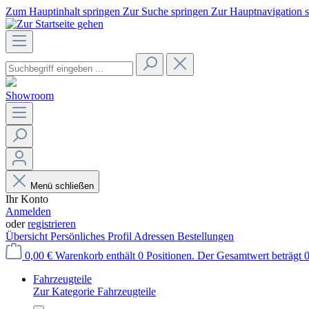
Zum Hauptinhalt springen
Zur Suche springen
Zur Hauptnavigation 
Showroom
Menü schließen
Ihr Konto
Anmelden
oder
registrieren
Übersicht
Persönliches Profil
Adressen
Bestellungen
0,00 €
Warenkorb enthält 0 Positionen. Der Gesamtwert beträgt 0
Fahrzeugteile
Zur Kategorie Fahrzeugteile