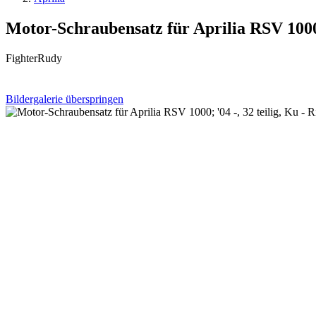
Motor-Schraubensatz für Aprilia RSV 1000; 
FighterRudy
Bildergalerie überspringen