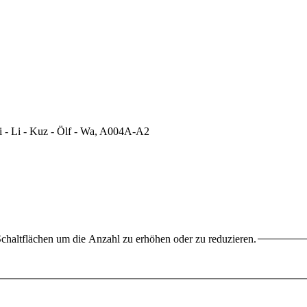
chaltflächen um die Anzahl zu erhöhen oder zu reduzieren.