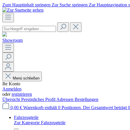
Zum Hauptinhalt springen
Zur Suche springen
Zur Hauptnavigation 
Showroom
Menü schließen
Ihr Konto
Anmelden
oder
registrieren
Übersicht
Persönliches Profil
Adressen
Bestellungen
0,00 €
Warenkorb enthält 0 Positionen. Der Gesamtwert beträgt 0
Fahrzeugteile
Zur Kategorie Fahrzeugteile