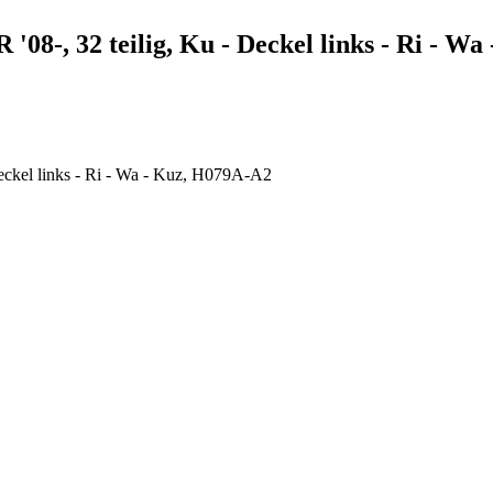
08-, 32 teilig, Ku - Deckel links - Ri - W