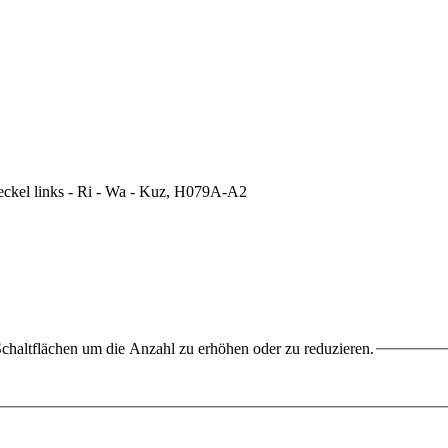
chaltflächen um die Anzahl zu erhöhen oder zu reduzieren.