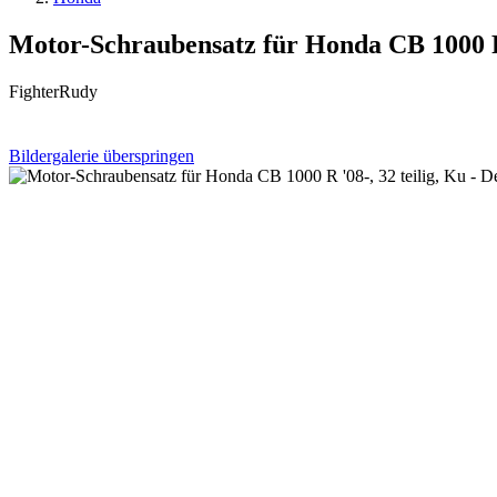
Motor-Schraubensatz für Honda CB 1000 R '
FighterRudy
Bildergalerie überspringen