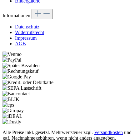
Bildergalerie
Informationen
Datenschutz
Widerrufsrecht
Impressum
AGB
Alle Preise inkl. gesetzl. Mehrwertsteuer zzgl.
Versandkosten
und
ggf. Nachnahmegebühren, wenn nicht anders angegeben.