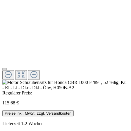
Regulärer Preis:
115,68 €
Preise inkl. MwSt. zzgl. Versandkosten
Lieferzeit 1-2 Wochen