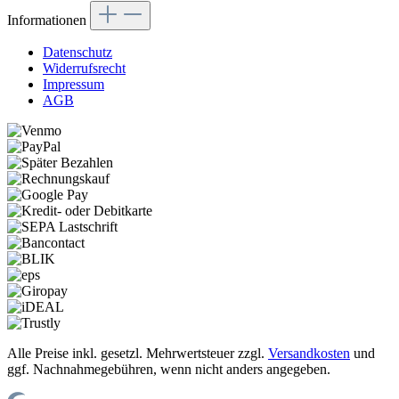
Informationen
Datenschutz
Widerrufsrecht
Impressum
AGB
Alle Preise inkl. gesetzl. Mehrwertsteuer zzgl.
Versandkosten
und
ggf. Nachnahmegebühren, wenn nicht anders angegeben.