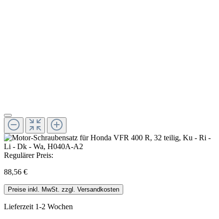
Regulärer Preis:
88,56 €
Preise inkl. MwSt. zzgl. Versandkosten
Lieferzeit 1-2 Wochen