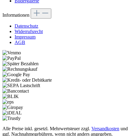
Bildergalerie
Informationen
Datenschutz
Widerrufsrecht
Impressum
AGB
Alle Preise inkl. gesetzl. Mehrwertsteuer zzgl.
Versandkosten
und
ggf. Nachnahmegebühren, wenn nicht anders angegeben.