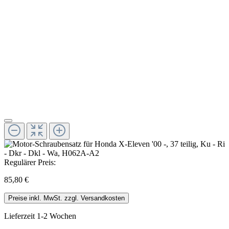
Regulärer Preis:
85,80 €
Preise inkl. MwSt. zzgl. Versandkosten
Lieferzeit 1-2 Wochen