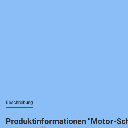
Beschreibung
Produktinformationen "Motor-Schra