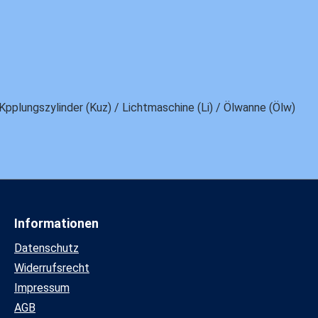
 Kpplungszylinder (Kuz) / Lichtmaschine (Li) / Ölwanne (Ölw)
Informationen
Datenschutz
Widerrufsrecht
Impressum
AGB