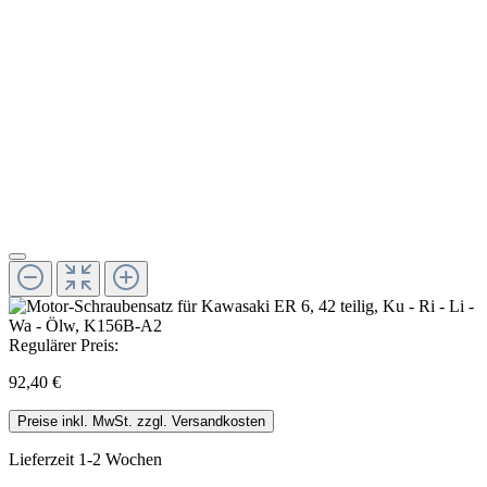
Regulärer Preis:
92,40 €
Preise inkl. MwSt. zzgl. Versandkosten
Lieferzeit 1-2 Wochen