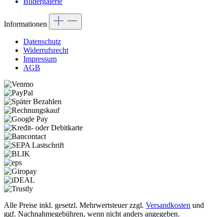
Bildergalerie
Informationen
Datenschutz
Widerrufsrecht
Impressum
AGB
Alle Preise inkl. gesetzl. Mehrwertsteuer zzgl.
Versandkosten
und
ggf. Nachnahmegebühren, wenn nicht anders angegeben.