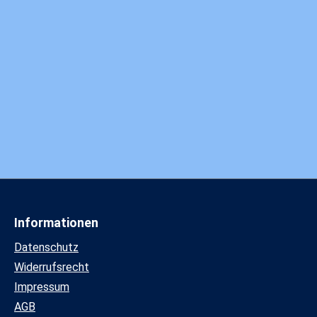
Informationen
Datenschutz
Widerrufsrecht
Impressum
AGB