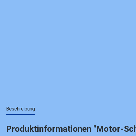
Beschreibung
Produktinformationen "Motor-Schra