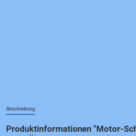
Beschreibung
Produktinformationen "Motor-Schra