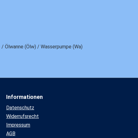
uz) / Ölwanne (Ölw) / Wasserpumpe (Wa)
Informationen
Datenschutz
Widerrufsrecht
Impressum
AGB