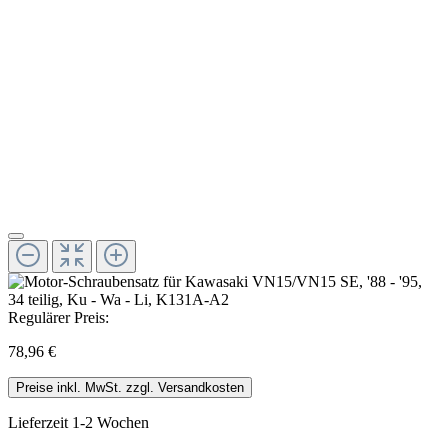
Regulärer Preis:
78,96 €
Preise inkl. MwSt. zzgl. Versandkosten
Lieferzeit 1-2 Wochen