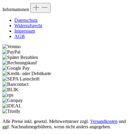
Informationen
Datenschutz
Widerrufsrecht
Impressum
AGB
Alle Preise inkl. gesetzl. Mehrwertsteuer zzgl.
Versandkosten
und
ggf. Nachnahmegebühren, wenn nicht anders angegeben.