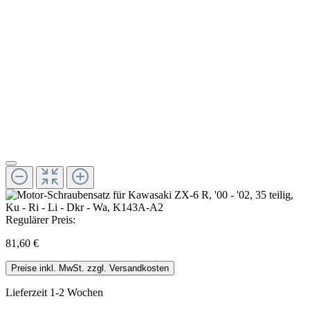
Regulärer Preis:
81,60 €
Preise inkl. MwSt. zzgl. Versandkosten
Lieferzeit 1-2 Wochen