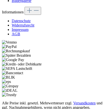
Bildergalerie
Informationen
Datenschutz
Widerrufsrecht
Impressum
AGB
Alle Preise inkl. gesetzl. Mehrwertsteuer zzgl.
Versandkosten
und
ggf. Nachnahmegebühren, wenn nicht anders angegeben.