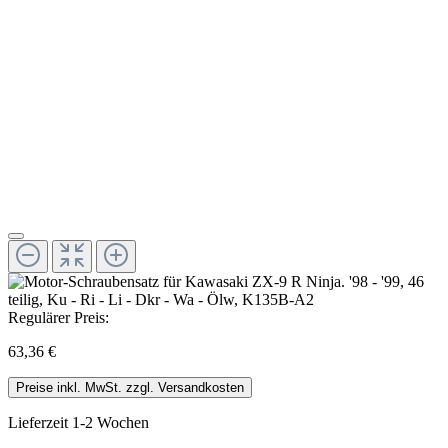
Regulärer Preis:
63,36 €
Preise inkl. MwSt. zzgl. Versandkosten
Lieferzeit 1-2 Wochen