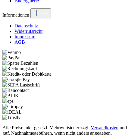
Bildergalerie
Informationen
Datenschutz
Widerrufsrecht
Impressum
AGB
Alle Preise inkl. gesetzl. Mehrwertsteuer zzgl.
Versandkosten
und
ggf. Nachnahmegebühren, wenn nicht anders angegeben.