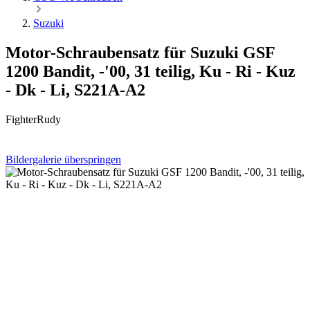
Suzuki
Motor-Schraubensatz für Suzuki GSF
1200 Bandit, -'00, 31 teilig, Ku - Ri - Kuz
- Dk - Li, S221A-A2
FighterRudy
Bildergalerie überspringen