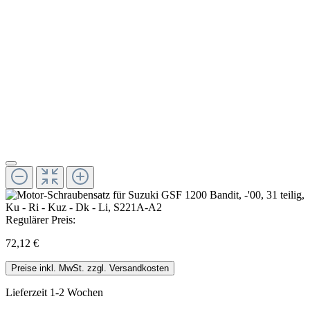
Regulärer Preis:
72,12 €
Preise inkl. MwSt. zzgl. Versandkosten
Lieferzeit 1-2 Wochen