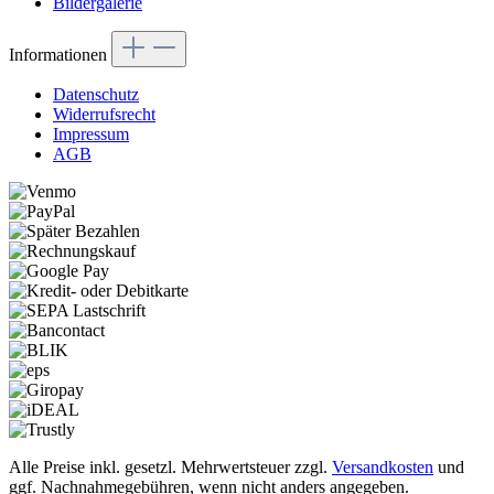
Bildergalerie
Informationen
Datenschutz
Widerrufsrecht
Impressum
AGB
Alle Preise inkl. gesetzl. Mehrwertsteuer zzgl.
Versandkosten
und
ggf. Nachnahmegebühren, wenn nicht anders angegeben.