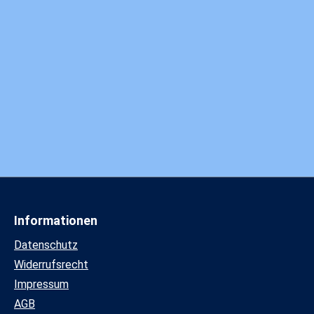
Informationen
Datenschutz
Widerrufsrecht
Impressum
AGB