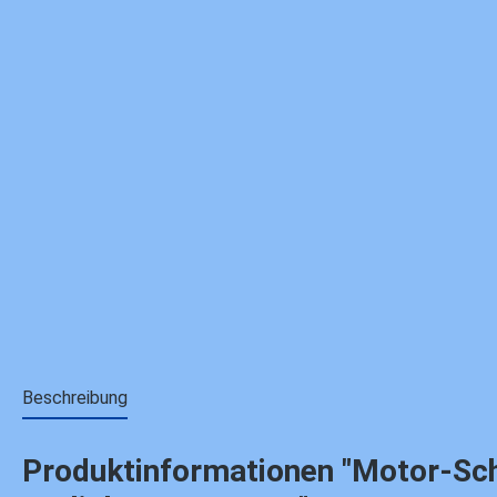
Beschreibung
Produktinformationen "Motor-Schra