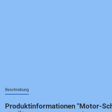
Beschreibung
Produktinformationen "Motor-Schra