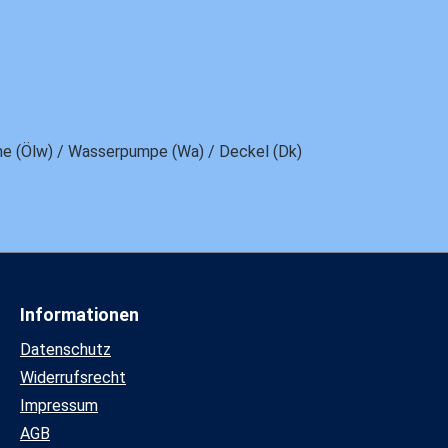
nne (Ölw) / Wasserpumpe (Wa) / Deckel (Dk)
Informationen
Datenschutz
Widerrufsrecht
Impressum
AGB