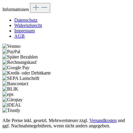
Informationen
Datenschutz
Widerrufsrecht
Impressum
AGB
Alle Preise inkl. gesetzl. Mehrwertsteuer zzgl.
Versandkosten
und
ggf. Nachnahmegebühren, wenn nicht anders angegeben.