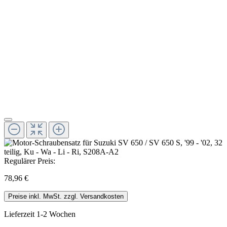
Regulärer Preis:
78,96 €
Preise inkl. MwSt. zzgl. Versandkosten
Lieferzeit 1-2 Wochen