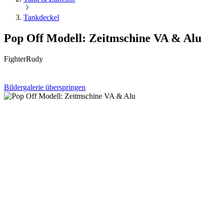
Tankdeckel
Pop Off Modell: Zeitmschine VA & Alu
FighterRudy
Bildergalerie überspringen