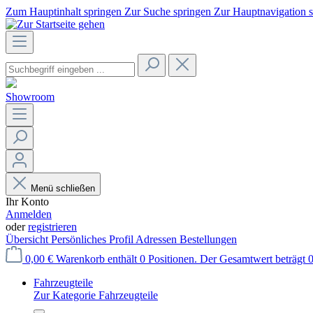
Zum Hauptinhalt springen
Zur Suche springen
Zur Hauptnavigation 
Showroom
Menü schließen
Ihr Konto
Anmelden
oder
registrieren
Übersicht
Persönliches Profil
Adressen
Bestellungen
0,00 €
Warenkorb enthält 0 Positionen. Der Gesamtwert beträgt 0
Fahrzeugteile
Zur Kategorie Fahrzeugteile