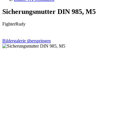
Sicherungsmutter DIN 985, M5
FighterRudy
Bildergalerie überspringen