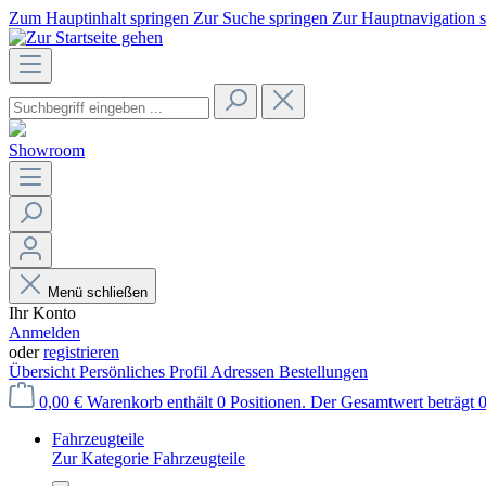
Zum Hauptinhalt springen
Zur Suche springen
Zur Hauptnavigation 
Showroom
Menü schließen
Ihr Konto
Anmelden
oder
registrieren
Übersicht
Persönliches Profil
Adressen
Bestellungen
0,00 €
Warenkorb enthält 0 Positionen. Der Gesamtwert beträgt 0
Fahrzeugteile
Zur Kategorie Fahrzeugteile