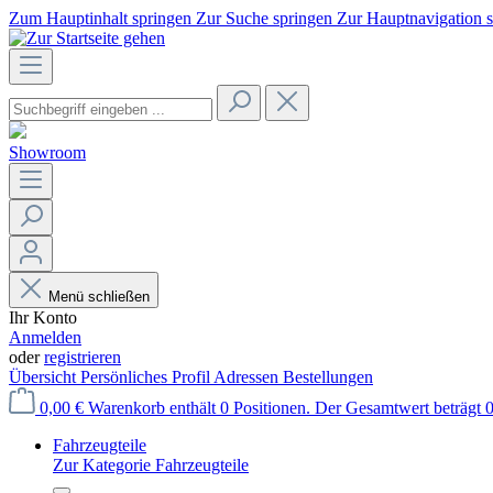
Zum Hauptinhalt springen
Zur Suche springen
Zur Hauptnavigation 
Showroom
Menü schließen
Ihr Konto
Anmelden
oder
registrieren
Übersicht
Persönliches Profil
Adressen
Bestellungen
0,00 €
Warenkorb enthält 0 Positionen. Der Gesamtwert beträgt 0
Fahrzeugteile
Zur Kategorie Fahrzeugteile