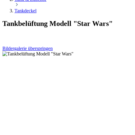
Tankdeckel
Tankbelüftung Modell "Star Wars"
Bildergalerie überspringen