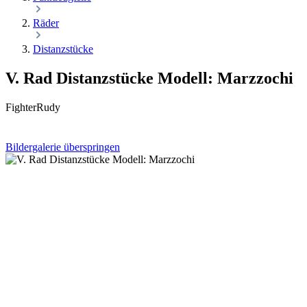
Räder
Distanzstücke
V. Rad Distanzstücke Modell: Marzzochi
FighterRudy
Bildergalerie überspringen