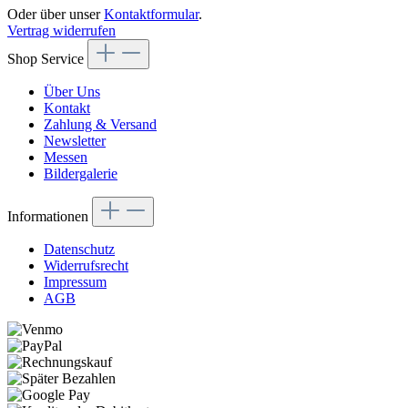
Oder über unser
Kontaktformular
.
Vertrag widerrufen
Shop Service
Über Uns
Kontakt
Zahlung & Versand
Newsletter
Messen
Bildergalerie
Informationen
Datenschutz
Widerrufsrecht
Impressum
AGB