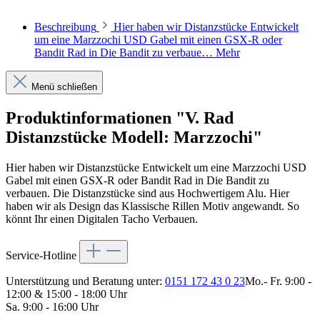
Beschreibung
Hier haben wir Distanzstücke Entwickelt
um eine Marzzochi USD Gabel mit einen GSX-R oder
Bandit Rad in Die Bandit zu verbaue…
Mehr
Menü schließen
Produktinformationen "V. Rad
Distanzstücke Modell: Marzzochi"
Hier haben wir Distanzstücke Entwickelt um eine Marzzochi USD
Gabel mit einen GSX-R oder Bandit Rad in Die Bandit zu
verbauen. Die Distanzstücke sind aus Hochwertigem Alu. Hier
haben wir als Design das Klassische Rillen Motiv angewandt. So
könnt Ihr einen Digitalen Tacho Verbauen.
Service-Hotline
Unterstützung und Beratung unter:
0151 172 43 0 23
Mo.- Fr. 9:00 -
12:00 & 15:00 - 18:00 Uhr
Sa. 9:00 - 16:00 Uhr