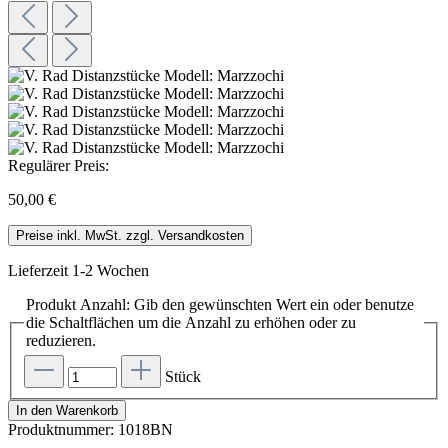
Regulärer Preis:
50,00 €
Preise inkl. MwSt. zzgl. Versandkosten
Lieferzeit 1-2 Wochen
Produkt Anzahl: Gib den gewünschten Wert ein oder benutze
die Schaltflächen um die Anzahl zu erhöhen oder zu
reduzieren.
Stück
In den Warenkorb
Produktnummer:
1018BN