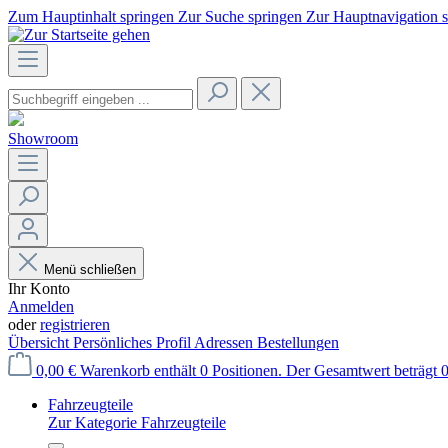
Zum Hauptinhalt springen
Zur Suche springen
Zur Hauptnavigation 
Showroom
Menü schließen
Ihr Konto
Anmelden
oder
registrieren
Übersicht
Persönliches Profil
Adressen
Bestellungen
0,00 €
Warenkorb enthält 0 Positionen. Der Gesamtwert beträgt 0
Fahrzeugteile
Zur Kategorie Fahrzeugteile