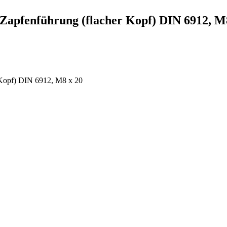
Zapfenführung (flacher Kopf) DIN 6912, M