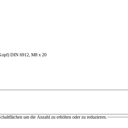
chaltflächen um die Anzahl zu erhöhen oder zu reduzieren.