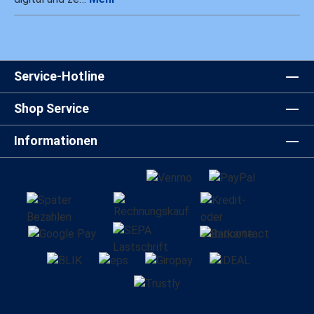
Service-Hotline
Shop Service
Informationen