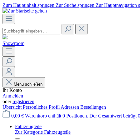
Zum Hauptinhalt springen
Zur Suche springen
Zur Hauptnavigation 
Showroom
Menü schließen
Ihr Konto
Anmelden
oder
registrieren
Übersicht
Persönliches Profil
Adressen
Bestellungen
0,00 €
Warenkorb enthält 0 Positionen. Der Gesamtwert beträgt 0
Fahrzeugteile
Zur Kategorie Fahrzeugteile